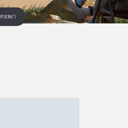
都市定制门