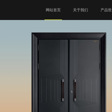
网站首页
关于我们
产品世