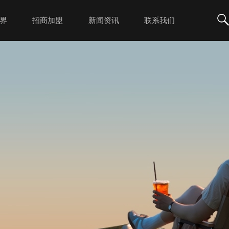
界
招商加盟
新闻资讯
联系我们