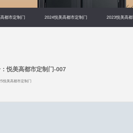
悦美高都市定制门
2024悦美高都市定制门
2023悦美高
：悦美高都市定制门-007
25悦美高都市定制门