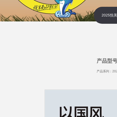
2025
产品型号
产品系列：20